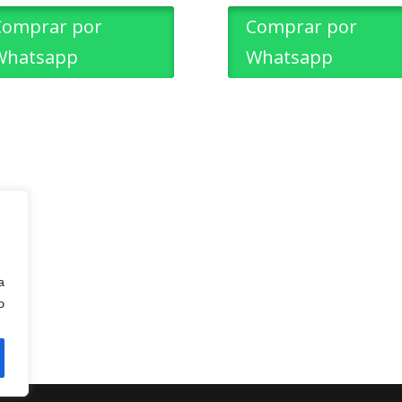
Comprar por
Comprar por
Whatsapp
Whatsapp
 de navegación, 
analizar nuestro tráfico. 
o uso de cookies.