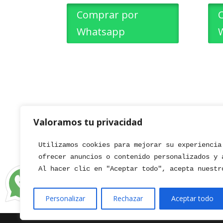
Comprar por
Whatsapp
Valoramos tu privacidad
Utilizamos cookies para mejorar su experiencia
ofrecer anuncios o contenido personalizados y 
Al hacer clic en "Aceptar todo", acepta nuestr
Personalizar
Rechazar
Aceptar todo