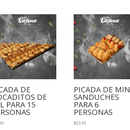
CADA DE
PICADA DE MIN
OCADITOS DE
SANDUCHES
L PARA 15
PARA 6
ERSONAS
PERSONAS
95
$
23.95