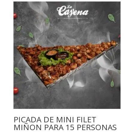
PICADA DE MINI FILET
MIÑON PARA 15 PERSONAS