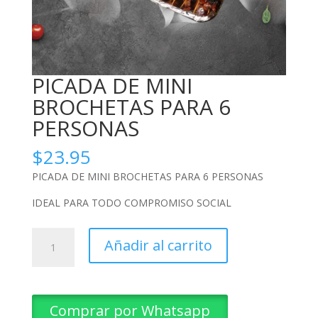
PICADA DE MINI
BROCHETAS PARA 6
PERSONAS
$
23.95
PICADA DE MINI BROCHETAS PARA 6 PERSONAS
IDEAL PARA TODO COMPROMISO SOCIAL
PICADA
Añadir al carrito
DE
MINI
BROCHETAS
PARA
Comprar por Whatsapp
6