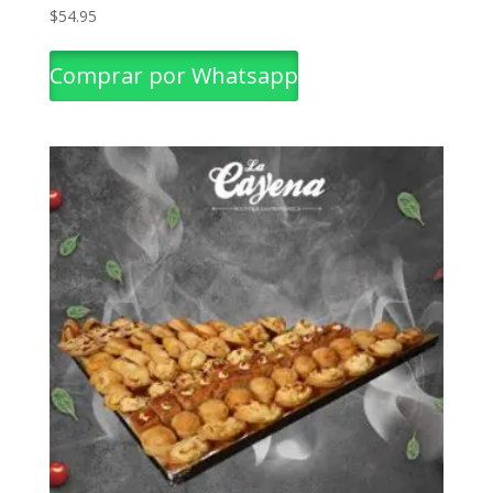
$
54.95
Comprar por Whatsapp