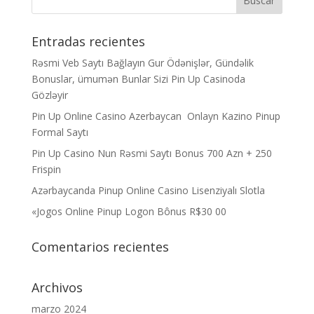
Entradas recientes
Rəsmi Veb Saytı Bağlayın️ Gur Ödənişlər, Gündəlik
Bonuslar, ümumən Bunlar Sizi Pin Up Casinoda
Gözləyir
Pin Up Online Casino Azerbaycan ️ Onlayn Kazino Pinup
Formal Saytı
Pin Up Casino Nun Rəsmi Saytı Bonus 700 Azn + 250
Frispin
Azərbaycanda Pinup Online Casino Lisenziyalı Slotla
«Jogos Online Pinup Logon Bônus R$30 00
Comentarios recientes
Archivos
marzo 2024