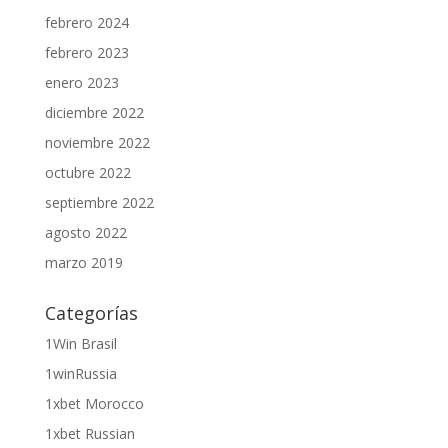
febrero 2024
febrero 2023
enero 2023
diciembre 2022
noviembre 2022
octubre 2022
septiembre 2022
agosto 2022
marzo 2019
Categorías
1Win Brasil
1winRussia
1xbet Morocco
1xbet Russian