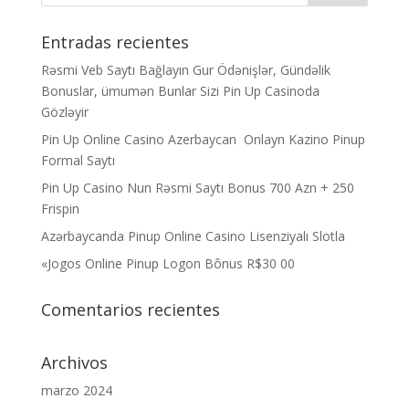
Entradas recientes
Rəsmi Veb Saytı Bağlayın️ Gur Ödənişlər, Gündəlik
Bonuslar, ümumən Bunlar Sizi Pin Up Casinoda
Gözləyir
Pin Up Online Casino Azerbaycan ️ Onlayn Kazino Pinup
Formal Saytı
Pin Up Casino Nun Rəsmi Saytı Bonus 700 Azn + 250
Frispin
Azərbaycanda Pinup Online Casino Lisenziyalı Slotla
«Jogos Online Pinup Logon Bônus R$30 00
Comentarios recientes
Archivos
marzo 2024