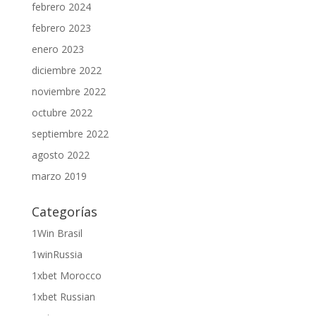
febrero 2024
febrero 2023
enero 2023
diciembre 2022
noviembre 2022
octubre 2022
septiembre 2022
agosto 2022
marzo 2019
Categorías
1Win Brasil
1winRussia
1xbet Morocco
1xbet Russian