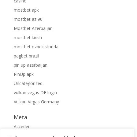
casino
mostbet apk
mostbet az 90
Mostbet Azerbaijan
mostbet kirish
mostbet ozbekistonda
pagbet brazil
pin up azerbaijan
PinUp apk
Uncategorized
vulkan vegas DE login
Vulkan Vegas Germany
Meta
Acceder
Feed de entradas