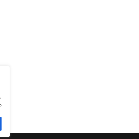
 de navegación, 
analizar nuestro tráfico. 
o uso de cookies.