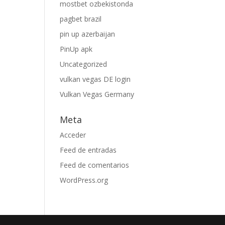
mostbet ozbekistonda
pagbet brazil
pin up azerbaijan
PinUp apk
Uncategorized
vulkan vegas DE login
Vulkan Vegas Germany
Meta
Acceder
Feed de entradas
Feed de comentarios
WordPress.org