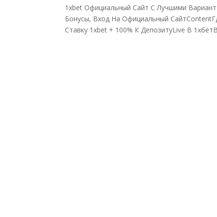
1xbet Официальный Сайт С Лучшими Варианта
Бонусы, Вход На Официальный СайтContentГ
Ставку 1xbet + 100% К ДепозитуLive В 1хбетВ