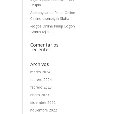
Frispin
Azərbaycanda Pinup Online
Casino Lisenziyalı Slotla
«Jogos Online Pinup Logon
Bônus R$30 00
Comentarios
recientes
Archivos
marzo 2024
febrero 2024
febrero 2023
enero 2023
diciembre 2022
noviembre 2022