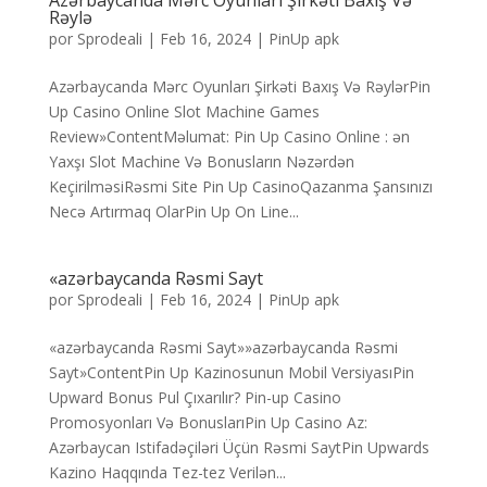
Azərbaycanda Mərc Oyunları Şirkəti Baxış Və
Rəylə
por
Sprodeali
|
Feb 16, 2024
|
PinUp apk
Azərbaycanda Mərc Oyunları Şirkəti Baxış Və RəylərPin
Up Casino Online Slot Machine Games
Review»ContentMəlumat: Pin Up Casino Online : ​​ən
Yaxşı Slot Machine Və Bonusların Nəzərdən
KeçirilməsiRəsmi Site Pin Up CasinoQazanma Şansınızı
Necə Artırmaq OlarPin Up On Line...
«azərbaycanda Rəsmi Sayt
por
Sprodeali
|
Feb 16, 2024
|
PinUp apk
«azərbaycanda Rəsmi Sayt»»azərbaycanda Rəsmi
Sayt»ContentPin Up Kazinosunun Mobil VersiyasıPin
Upward Bonus Pul Çıxarılır? Pin-up Casino
Promosyonları Və BonuslarıPin Up Casino Az:
Azərbaycan Istifadəçiləri Üçün Rəsmi SaytPin Upwards
Kazino Haqqında Tez-tez Verilən...