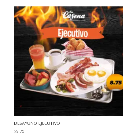
DESAYUNO EJECUTIVO
$
9.75