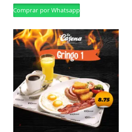
Comprar por Whatsapp