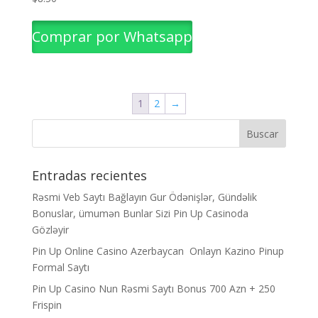
Comprar por Whatsapp
1
2
→
Entradas recientes
Rəsmi Veb Saytı Bağlayın️ Gur Ödənişlər, Gündəlik
Bonuslar, ümumən Bunlar Sizi Pin Up Casinoda
Gözləyir
Pin Up Online Casino Azerbaycan ️ Onlayn Kazino Pinup
Formal Saytı
Pin Up Casino Nun Rəsmi Saytı Bonus 700 Azn + 250
Frispin