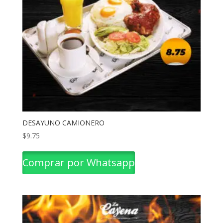
DESAYUNO CAMIONERO
$
9.75
Comprar por Whatsapp