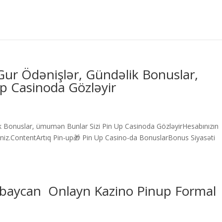
 Gur Ödənişlər, Gündəlik Bonuslar,
p Casinoda Gözləyir
n
ik Bonuslar, ümumən Bunlar Sizi Pin Up Casinoda GözləyirHesabınızın
siniz.ContentArtıq Pin-up🎁 Pin Up Casino-da BonuslarBonus Siyasəti
baycan ️ Onlayn Kazino Pinup Formal
n