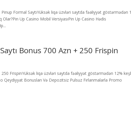
 Pinup Formal SaytıYüksək liqa üzvləri saytda fəaliyyət göstərmədən
 Olar?Pin Up Casino Mobil VersiyasıPin Up Casino Hədis
p...
Saytı Bonus 700 Azn + 250 Frispin
n
250 FrispinYüksək liqa üzvləri saytda fəaliyyət göstərmədən 12% ke
ino Qeydiyyat Bonusları Və Depozitsiz Pulsuz Fırlanmalarla Promo