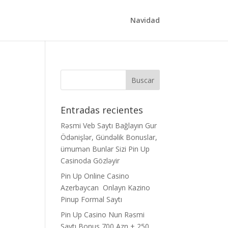
Navidad
Entradas recientes
Rəsmi Veb Saytı Bağlayın️ Gur
Ödənişlər, Gündəlik Bonuslar,
ümumən Bunlar Sizi Pin Up
Casinoda Gözləyir
Pin Up Online Casino
Azerbaycan ️ Onlayn Kazino
Pinup Formal Saytı
Pin Up Casino Nun Rəsmi
Saytı Bonus 700 Azn + 250