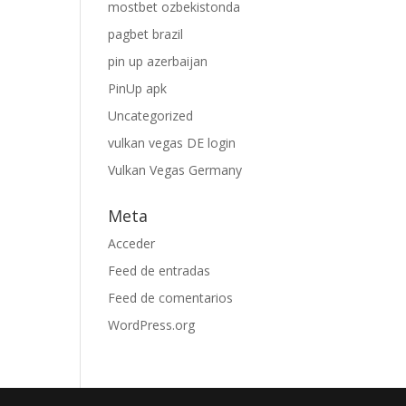
mostbet ozbekistonda
pagbet brazil
pin up azerbaijan
PinUp apk
Uncategorized
vulkan vegas DE login
Vulkan Vegas Germany
Meta
Acceder
Feed de entradas
Feed de comentarios
WordPress.org