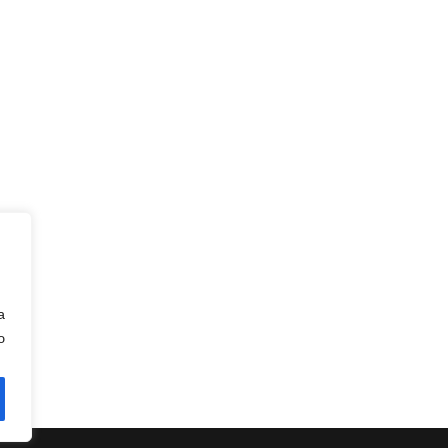
 de navegación, 
analizar nuestro tráfico. 
o uso de cookies.