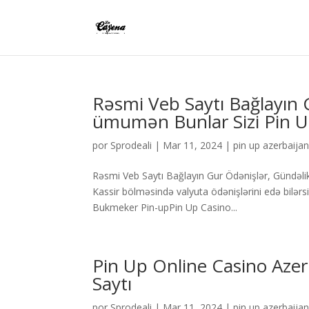
Rəsmi Veb Saytı Bağlayın️
ümumən Bunlar Sizi Pin U
por
Sprodeali
|
Mar 11, 2024
|
pin up azerbaija
Rəsmi Veb Saytı Bağlayın️ Gur Ödənişlər, Gündəl
Kassir bölməsində valyuta ödənişlərini edə bilər
Bukmeker Pin-upPin Up Casino...
Pin Up Online Casino Azer
Saytı
por
Sprodeali
|
Mar 11, 2024
|
pin up azerbaija