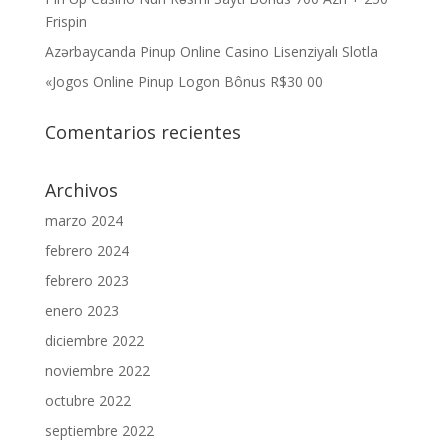
Frispin
Azərbaycanda Pinup Online Casino Lisenziyalı Slotla
«Jogos Online Pinup Logon Bônus R$30 00
Comentarios recientes
Archivos
marzo 2024
febrero 2024
febrero 2023
enero 2023
diciembre 2022
noviembre 2022
octubre 2022
septiembre 2022