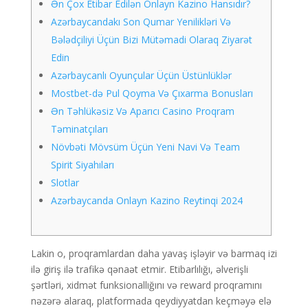
Ən Çox Etibar Edilən Onlayn Kazino Hansıdır?
Azərbaycandakı Son Qumar Yenilikləri Və
Bələdçiliyi Üçün Bizi Mütəmadi Olaraq Ziyarət
Edin
Azərbaycanlı Oyunçular Üçün Üstünlüklər
Mostbet-də Pul Qoyma Və Çıxarma Bonusları
Ən Təhlükəsiz Və Aparıcı Casino Proqram
Təminatçıları
Növbəti Mövsüm Üçün Yeni Navi Və Team
Spirit Siyahıları
Slotlar
Azərbaycanda Onlayn Kazino Reytinqi 2024
Lakin o, proqramlardan daha yavaş işləyir və barmaq izi
ilə giriş ilə trafikə qənaət etmir. Etibarlılığı, əlverişli
şərtləri, xidmət funksionallığını və reward proqramını
nəzərə alaraq, platformada qeydiyyatdan keçməyə elə