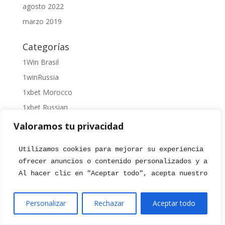
agosto 2022
marzo 2019
Categorías
1Win Brasil
1winRussia
1xbet Morocco
1xbet Russian
casino
Valoramos tu privacidad
mostbet apk
Utilizamos cookies para mejorar su experiencia de n
mostbet az 90
ofrecer anuncios o contenido personalizados y anali
Mostbet Azerbaijan
Al hacer clic en "Aceptar todo", acepta nuestro uso
mostbet kirish
mostbet ozbekistonda
Personalizar
Rechazar
Aceptar todo
pagbet brazil