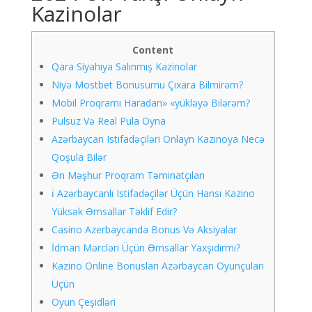
Kazinolar
Content
Qara Siyahıya Salınmış Kazinolar
Niyə Mostbet Bonusumu Çıxara Bilmirəm?
Mobil Proqramı Haradan» «yükləyə Bilərəm?
Pulsuz Və Real Pula Oyna
Azərbaycan Istifadəçiləri Onlayn Kazinoya Necə
Qoşula Bilər
Ən Məşhur Proqram Təminatçıları
ℹ️ Azərbaycanlı Istifadəçilər Üçün Hansı Kazino
Yüksək Əmsallar Təklif Edir?
Casino Azerbaycanda Bonus Və Aksiyalar
İdman Mərcləri Üçün Əmsallar Yaxşıdırmı?
Kazino Online Bonusları Azərbaycan Oyunçuları
Üçün
Oyun Çeşidləri