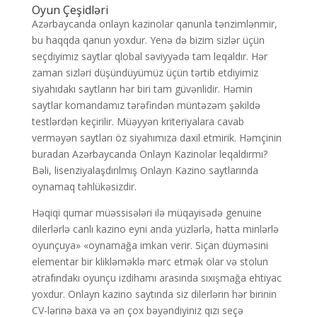
Oyun Çeşidləri
Azərbaycanda onlayn kazinolar qanunla tənzimlənmir,
bu haqqda qanun yoxdur. Yenə də bizim sizlər üçün
seçdiyimiz saytlar qlobal səviyyədə tam leqaldır. Hər
zaman sizləri düşündüyümüz üçün tərtib etdiyimiz
siyahıdakı saytların hər biri tam güvənlidir. Həmin
saytlar komandamız tərəfindən müntəzəm şəkildə
testlərdən keçirilir. Müəyyən kriteriyalara cavab
verməyən saytları öz siyahımıza daxil etmirik. Həmçinin
buradan Azərbaycanda Onlayn Kazinolar leqaldırmı?
Bəli, lisenziyalaşdırılmış Onlayn Kazino saytlarında
oynamaq təhlükəsizdir.
Həqiqi qumar müəssisələri ilə müqayisədə genuine
dilerlərlə canlı kazino eyni anda yüzlərlə, hətta minlərlə
oyunçuya» «oynamağa imkan verir. Siçan düyməsini
elementar bir klikləməklə mərc etmək olar və stolun
ətrafındakı oyunçu izdihamı arasında sıxışmağa ehtiyac
yoxdur. Onlayn kazino saytında siz dilerlərin hər birinin
CV-lərinə baxa və ən çox bəyəndiyiniz qızı seçə