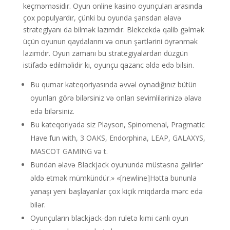
keçməməsidir. Oyun online kasino oyunçuları arasında
çox populyardır, çünki bu oyunda şansdan əlavə
strategiyanı da bilmək lazımdır. Blekcekdə qalib gəlmək
üçün oyunun qaydalarını və onun şərtlərini öyrənmək
lazımdır. Oyun zamanı bu strategiyalardan düzgün
istifadə edilməlidir ki, oyunçu qazanc əldə edə bilsin.
Bu qumar kateqoriyasında əvvəl oynadığınız bütün
oyunları görə bilərsiniz və onları sevimlilərinizə əlavə
edə bilərsiniz.
Bu kateqoriyada siz Playson, Spinomenal, Pragmatic
Have fun with, 3 OAKS, Endorphina, LEAP, GALAXYS,
MASCOT GAMING və t.
Bundan əlavə Blackjack oyununda müstəsna gəlirlər
əldə etmək mümkündür.» «[newline]Hətta bununla
yanaşı yeni başlayanlar çox kiçik miqdarda mərc edə
bilər.
Oyunçuların blackjack-dən ruletə kimi canlı oyun