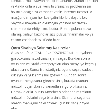
kömək etmək istəyən həqiqi insanlardır. Günün istənilən
vaxtında onlara sual verə bilərsiniz və probleminizin
həllini alacağınıza zəmanət verilir. İnternet ticarəti ilə
məşğul olmayan hər kəs çətinliklərlə üzləşə bilər.
Saytdakı məqalələri oxumağın yanında bir dəstək
xidmətinə də ehtiyacınız budur. Bonus puluna əlavə
olaraq, onlayn kazinolar sizə pulsuz fırlanmalar və ya
casino cashback təklif edə bilər.
Qara Siyahıya Salınmış Kazinolar
Əsas səhifədə “CANLI” və “KAZİNO” kateqoriyalarını
görəcəksiniz, istədiyiniz rejimi seçin. Bundan sonra
oyunların müxtəlif kateqoriyaları olan menyuya keçmiş
olacaqsınız. Sonra isə istədiyiniz oyunu seçin, sadəcə
klikləyin və yüklənməsini gözləyin. Bundan sonra
oyunun menyusunu görəcəksiniz, burada oyunun
müxtəlif düymələri və variantlarını görə bilərsiniz.
Demək olar ki, bütün Mostbet slotlarında mərclərin
müxtəlif növlərini seçə bilərsiniz. Siz mərci seçəndə
mərcin məbləğini daxil etmək üçün bir sahə peyda
olacaq.