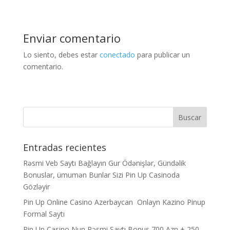
Enviar comentario
Lo siento, debes estar
conectado
para publicar un
comentario.
Entradas recientes
Rəsmi Veb Saytı Bağlayın️ Gur Ödənişlər, Gündəlik
Bonuslar, ümumən Bunlar Sizi Pin Up Casinoda
Gözləyir
Pin Up Online Casino Azerbaycan ️ Onlayn Kazino Pinup
Formal Saytı
Pin Up Casino Nun Rəsmi Saytı Bonus 700 Azn + 250