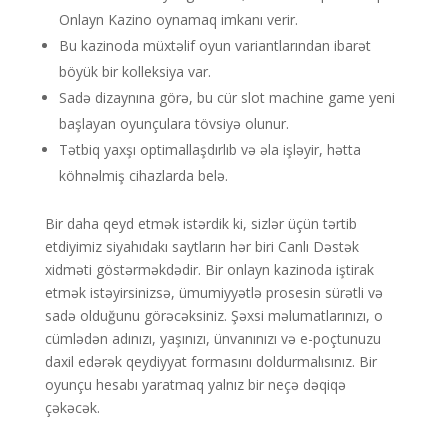
Onlayn Kazino oynamaq imkanı verir.
Bu kazinoda müxtəlif oyun variantlarından ibarət
böyük bir kolleksiya var.
Sadə dizaynına görə, bu cür slot machine game yeni
başlayan oyunçulara tövsiyə olunur.
Tətbiq yaxşı optimallaşdırlıb və əla işləyir, hətta
köhnəlmiş cihazlarda belə.
Bir daha qeyd etmək istərdik ki, sizlər üçün tərtib
etdiyimiz siyahıdakı saytların hər biri Canlı Dəstək
xidməti göstərməkdədir. Bir onlayn kazinoda iştirak
etmək istəyirsinizsə, ümumiyyətlə prosesin sürətli və
sadə olduğunu görəcəksiniz. Şəxsi məlumatlarınızı, o
cümlədən adınızı, yaşınızı, ünvanınızı və e-poçtunuzu
daxil edərək qeydiyyat formasını doldurmalısınız. Bir
oyunçu hesabı yaratmaq yalnız bir neçə dəqiqə
çəkəcək.