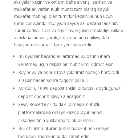
aksiyalar keçirir və onların daha əlverişli şərtləri və
mükafatları vardır. Klub müntəzəm olaraq böyük
mükafat məbləği olan turnirlər keçirir. Bunun üçün
turnir cədvəlində müəyyən sayda xal qazanacaqsınız.
Turnir cədvəli sizin və digər oyunçuların topladığı xallara
əsaslanacaq və iştirakçılar və onların nailiyyətləri
haqqında məlumat daim yenilənəcəkdir.
Bu oyunlar bacarıqları artırmaq və özünə inam
yaratmaq üçün risksiz bir mühit kimi xidmət edir.
Rəylər və ya bonus tövsiyələrimiz həmişə hərtərəfli
araşdırmadan sonra təqdim olunur.
Məsələn, 100% depozit təklifi olduqda, qoyduğunuz
depozit qədər hədiyyə alacaqsınız.
Xeyr, Roulette77 də daxil olmaqla nüfuzlu
platformalardakı onlayn kazino oyunlarının
əksəriyyətinin yüklənmə tələb olunmur.
Bu, cibinizdə oturan bütün hərəkətlərlə onlayn
təcrübəni mümkün qədər rahat edir.