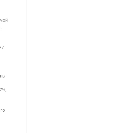
ммой
,
/7
ены
7%,
й
его