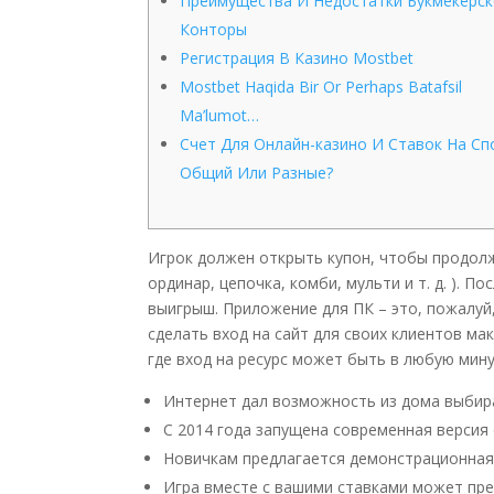
Преимущества И Недостатки Букмекерс
Конторы
Регистрация В Казино Mostbet
Mostbet Haqida Bir Or Perhaps Batafsil
Ma’lumot…
Счет Для Онлайн-казино И Ставок На Сп
Общий Или Разные?
Игрок должен открыть купон, чтобы продолжи
ординар, цепочка, комби, мульти и т. д. ). 
выигрыш. Приложение для ПК – это, пожалуй
сделать вход на сайт для своих клиентов ма
где вход на ресурс может быть в любую ми
Интернет дал возможность из дома выбира
С 2014 года запущена современная версия 
Новичкам предлагается демонстрационная 
Игра вместе с вашими ставками может прер