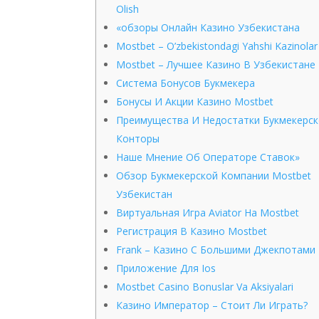
Olish
«обзоры Онлайн Казино Узбекистана
Mostbet – O’zbekistondagi Yahshi Kazinolar
Mostbet – Лучшее Казино В Узбекистане
Система Бонусов Букмекера
Бонусы И Акции Казино Mostbet
Преимущества И Недостатки Букмекерс
Конторы
Наше Мнение Об Операторе Ставок»
Обзор Букмекерской Компании Mostbet
Узбекистан
Виртуальная Игра Aviator На Mostbet
Регистрация В Казино Mostbet
Frank – Казино С Большими Джекпотами
Приложение Для Ios
Mostbet Casino Bonuslar Va Aksiyalari
Казино Император – Стоит Ли Играть?