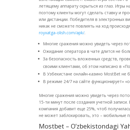
летящему аппарату скрыться из глаз. Игры 
поэтому клиенты могут сделать ставку и пр
или дистанции. Победителя в электронных ви
никак не сможете повлиять на ход происхо
royxatga-olish.com/apk/
.
Многие сражения можно увидеть через пот
Ожидание оператора в чате длится не боль
За безопасность вложенных средств, про
своими клиентами, об этом написано в «П
В Узбекистане онлайн-казино MostBet не 
В режиме 24/7 на сайте функционирует» «
Многие сражения можно увидеть через поток
15-ти минут после создания учетной записи.
компания добавит еще 25%, чтоб получилась
не может заблокировать, это – мобильные 
Mostbet – O’zbekistondagi Yah