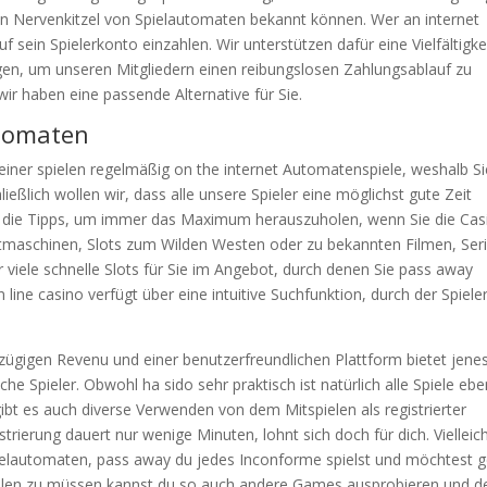
n Nervenkitzel von Spielautomaten bekannt können. Wer an internet
 sein Spielerkonto einzahlen. Wir unterstützen dafür eine Vielfältigke
n, um unseren Mitgliedern einen reibungslosen Zahlungsablauf zu
wir haben eine passende Alternative für Sie.
utomaten
reiner spielen regelmäßig on the internet Automatenspiele, weshalb S
ießlich wollen wir, dass alle unsere Spieler eine möglichst gute Zeit
e die Tipps, um immer das Maximum herauszuholen, wenn Sie die Cas
chtmaschinen, Slots zum Wilden Westen oder zu bekannten Filmen, Ser
 viele schnelle Slots für Sie im Angebot, durch denen Sie pass away
ine casino verfügt über eine intuitive Suchfunktion, durch der Spieler
zügigen Revenu und einer benutzerfreundlichen Plattform bietet jene
che Spieler. Obwohl ha sido sehr praktisch ist natürlich alle Spiele eb
ibt es auch diverse Verwenden von dem Mitspielen als registrierter
ierung dauert nur wenige Minuten, lohnt sich doch für dich. Vielleic
pielautomaten, pass away du jedes Inconforme spielst und möchtest 
hlen zu müssen kannst du so auch andere Games ausprobieren und d