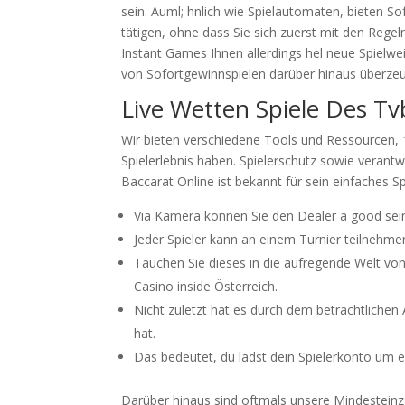
sein. Auml; hnlich wie Spielautomaten, bieten Sof
tätigen, ohne dass Sie sich zuerst mit den Reg
Instant Games Ihnen allerdings hel neue Spielw
von Sofortgewinnspielen darüber hinaus überzeug
Live Wetten Spiele Des T
Wir bieten verschiedene Tools und Ressourcen, 1 s
Spielerlebnis haben. Spielerschutz sowie veran
Baccarat Online ist bekannt für sein einfaches S
Via Kamera können Sie den Dealer a good sei
Jeder Spieler kann an einem Turnier teilnehm
Tauchen Sie dieses in die aufregende Welt vo
Casino inside Österreich.
Nicht zuletzt hat es durch dem beträchtlichen
hat.
Das bedeutet, du lädst dein Spielerkonto um 
Darüber hinaus sind oftmals unsere Mindestein