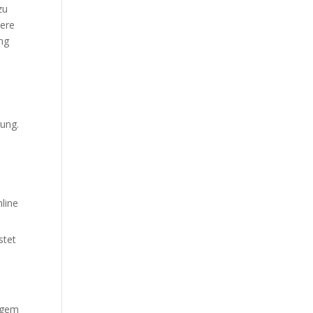
zu
sere
ng
tung.
line
stet
ngem