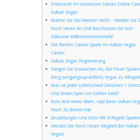
Erwünscht Im Universum Dieses Online Cas
Vulkan Vegas
Warten Sie Bei Weitem Nicht – Melden Sie S
Noch Heute An Und Beschützen Sie Sich
Exklusive Willkommensvorteile!
Die Besten Casino Spiele Im Vulkan Vegas
Casino
Vulkan Vegas Registrierung
Fangen Sie Inzwischen An, Bei Feuer Speie
Berg (umgangssprachlich) Vegas Zu Mitspie
Was Ist Jeder Unterschied Zwischen 1 Dem
Und Einem Spiel Um Echtes Geld?
Boni And Vieles Mehr, Had Been Vulkan Ve
Noch Zu Bieten Hat
Einzahlungen Und Slots Mit Echtgeld Spiele
Werden Sie Noch Heute Mitglied Bei Vulkan
Vegas!