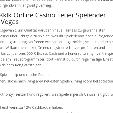
ht irgendwann langweilig vermag.
klk Online Casino Feuer Speiender
 Vegas
ausgewählt, um Qualität darüber hinaus Fairness zu gewährleisten.
 Casino über Echtgeld zu spielen, was Ihr Spielerlebnis noch aufregend
n Registrierungsverfahren wie Spieler angemeldet, sein dir dadurch 
om Willkommenspaket für neu registrierte Nutzer profitieren und
bis zu just one. 000 € Excess Cash und a hundred twenty five Freispie
de am Treueprogramm teil, dort kannst du durch regelmäßige Einsät
in deinem Rang aufsteigen.
 Spielprinzip und rasche Runden.
n, suche nach living area neuesten Spielen, living room beliebteste
thority lizenziert und reguliert, was Spielern perish Gewissheit gibt,
 erst wenn zu 12% Cashback erhalten.