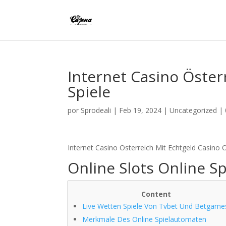
Internet Casino Öster
Spiele
por
Sprodeali
|
Feb 19, 2024
|
Uncategorized
|
Internet Casino Österreich Mit Echtgeld Casino O
Online Slots Online 
Content
Live Wetten Spiele Von Tvbet Und Betgame
Merkmale Des Online Spielautomaten