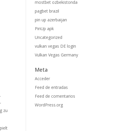
mostbet ozbekistonda
pagbet brazil
pin up azerbaijan
PinUp apk
Uncategorized
vulkan vegas DE login
Vulkan Vegas Germany
Meta
Acceder
Feed de entradas
Feed de comentarios
r
r
WordPress.org
g zu
ielt