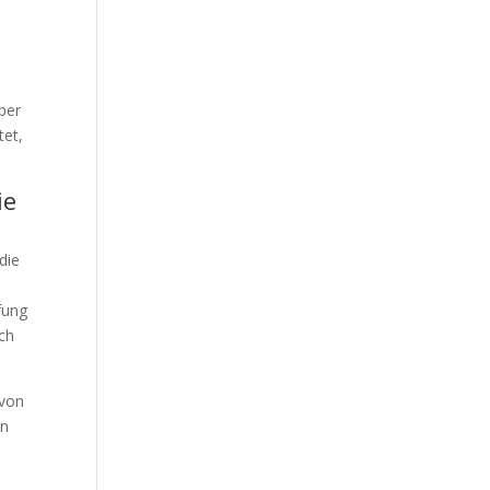
über
tet,
ie
die
üfung
ich
 von
in