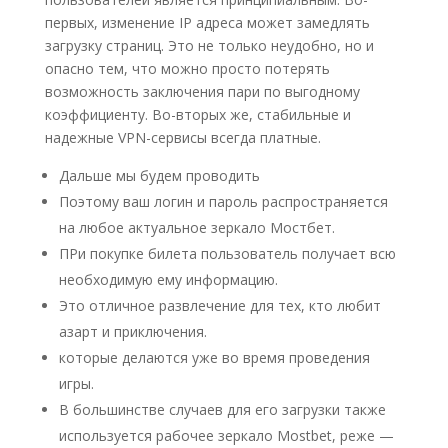
первых, изменение IP адреса может замедлять
загрузку страниц. Это не только неудобно, но и
опасно тем, что можно просто потерять
возможность заключения пари по выгодному
коэффициенту. Во-вторых же, стабильные и
надежные VPN-сервисы всегда платные.
Дальше мы будем проводить
Поэтому ваш логин и пароль распространяется
на любое актуальное зеркало Мостбет.
ПРи покупке билета пользователь получает всю
необходимую ему информацию.
Это отличное развлечение для тех, кто любит
азарт и приключения.
которые делаются уже во время проведения
игры.
В большинстве случаев для его загрузки также
используется рабочее зеркало Mostbet, реже —