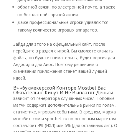
обратной связи, по электронной почте, а также
по бесплатной горячей линии.
Даже профессиональные игроки удивляются
такому количество игровых аппаратов.
Зайди для этого на официальный сайт, после
перейдите в раздел с игрой. Вы сможете скачать
файлы, но будьте внимательны, будет версия для
Андроид и для Айос. Поэтому решением о
скачивании приложения станет вашей лучшей
идеей.
В» «букмекерской Конторе Mostbet Вас
Обязательно Кинут И Не Выплатят Деньги
зависит от генератора случайных чисел. Топовые
матчи содержат дополнительные рынки по голам,
статистике, игровым событиям. В среднем, маржа
мостбет. сом и sportbet. ru по основным маркетам
составляет 4% (НХЛ) или 5% (для остальных лиг). О