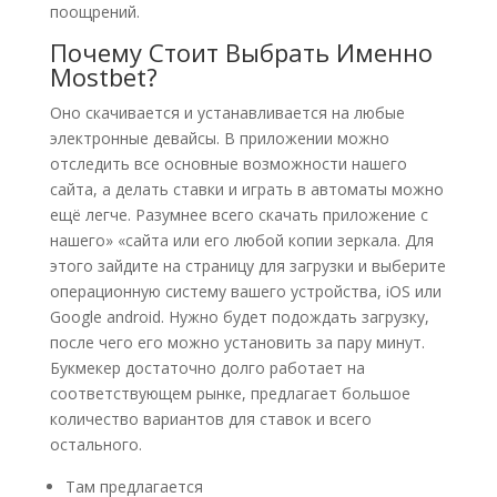
поощрений.
Почему Стоит Выбрать Именно
Mostbet?
Оно скачивается и устанавливается на любые
электронные девайсы. В приложении можно
отследить все основные возможности нашего
сайта, а делать ставки и играть в автоматы можно
ещё легче. Разумнее всего скачать приложение с
нашего» «сайта или его любой копии зеркала. Для
этого зайдите на страницу для загрузки и выберите
операционную систему вашего устройства, iOS или
Google android. Нужно будет подождать загрузку,
после чего его можно установить за пару минут.
Букмекер достаточно долго работает на
соответствующем рынке, предлагает большое
количество вариантов для ставок и всего
остального.
Там предлагается