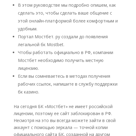
В этом руководстве мы подробно опишем, как
сделать это, чтобы сделать ваше общение с
этой онлайн-платформой более комфортным и
удобным.
Портал Мостбет. ру создали до появления
легальной бк Mostbet.
Чтобы работать официально в РФ, компании
Мостбет необходимо получить местную
лицензию.
Если вы сомневаетесь в методах получения
рабочих ссылок, напишите в службу поддержки
бк казино.
На сегодня БК «Мостбет» не имеет российской
лицензии, поэтому ее сайт заблокирован в РФ.
Несмотря на это вы всегда можете зайти в свой
аккаунт с помощью зеркала — точной копии
официального сайта БК, созданной на другом