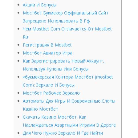
Акции И Бонусы
Мостбет Букмекер Оффициальный Сайт
Запрещено Использовать В Рф
Чем Mostbet Com Отличается От Mostbet
Ru
Регистрация В Mostbet
Мостбет Авиатор Игра
Как Зарегистрировать Новый Аккаунт,
Используя Купоны Или Бонусы
«букмекерская Контора Мостбет (mostbet
Com): Зеркало И Бонусы
Мостбет Рабочее Зеркало
Автоматы Для Игры И Современные Слоты
Казино Мостбет
Скачать Казино Мостбет: Как
Наслаждаться Азартными Играми В Дороге
Для Чего Нужно Зеркало И Где Найти