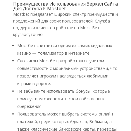
Преимущества Использования Зеркал Сайта
Для Доступа К Mostbet
Mostbet предлагает широкий спектр преимуществ и
предложений для своих пользователей. Служба
поддержки клиентов работает в Мост Бет
круглосуточно.
Мостбет считается одним из самых кидальных
казино — толализатор в интернете.
Слот-игры Мостбет разработаны с учетом
совместимости с мобильными устройствами, что
позволяет игрокам наслаждаться любимыми
играми в дороге.
Не забывайте использовать бонусы, которые
помогут вам сэкономить свои собственные
сбережения.
Пользователь может выбрать системы онлайн
платежей, среди которых Адвакэш, Вебмани, а
также классические банковские карты, переводы