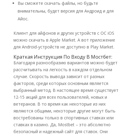
Вы сможете скачать файлы, но будьте
внимательны, будет версия для Андроид и для
Айос.
Клиент для айфонов и других устройств с ОС iOS
можно скачать в Apple Market. А вот приложение
для Android-устройств не доступно в Play Market.
Краткая Инструкция По Входу В Мостбет:
Благодаря разнообразию вариантов можно будет
рассчитывать на легкость в каждом отдельном
случае. Скорость вывода зависит от разных
факторов, среди которых основным является
выбранный метод. В настоящее время существует
12-15 акций для всех пользователей, новых и
ветеранов. В то время как некоторые из них
являются общими, некоторые другие могут быть
востребованы только в спортивных ставках или
ставках в казино. Да, Mostbet – это абсолютно
безопасный и надежный сайт для ставок. Они