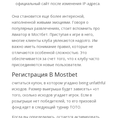
официальный сайт после изменения IP-адреса.
Она становится еще более интересной,
наполненной живыми эмоциями. Говоря о
популярных развлечениях, стоит вспомнить про
Авиатор в Мостбет. Приступая к игре в него,
многие клиенты клуба увлекаются надолго. Им
важно иметь понимание правил, которые не
отличаются особенной сложностью. Это
обеспечивается за счет того, что к клубу часто
присоединяются новые пользователи.
Регистрация В Mostbet
считаться купон, в котором угадано being unfaithful
исходов. Размер выигрыша будет зависеть» «от
того, сколько исходов угадает игрок. Если в
розыгрыше нет победителей, то его призовой
фонд идет в следующий турнир ТОТО.
Когда вы определились, остается активировать