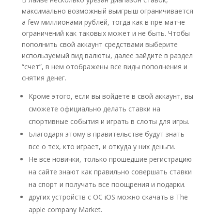
максимально возможный выигрыш ограничивается
a few миллионами рублей, тогда как в пре-матче
ограничений как таковых может и не быть. Чтобы
пополнить свой аккаунт средствами выберите
используемый вид валюты, далее зайдите в раздел
“счет”, в нем отображены все виды пополнения и
снятия денег.
Кроме этого, если вы войдете в свой аккаунт, вы
сможете официально делать ставки на
спортивные события и играть в слоты для игры.
Благодаря этому в правительстве будут знать
все о тех, кто играет, и откуда у них деньги.
Не все новички, только прошедшие регистрацию
на сайте знают как правильно совершать ставки
на спорт и получать все поощрения и подарки.
других устройств с ОС iOS можно скачать в The
apple company Market.