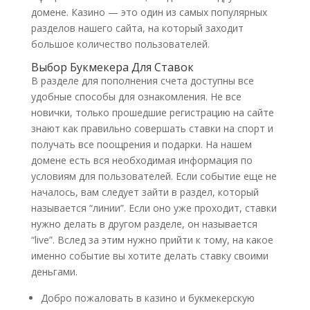
домене. Казино — это один из самых популярных
разделов нашего сайта, на который заходит
большое количество пользователей.
Выбор Букмекера Для Ставок
В разделе для пополнения счета доступны все
удобные способы для ознакомления. Не все
новички, только прошедшие регистрацию на сайте
знают как правильно совершать ставки на спорт и
получать все поощрения и подарки. На нашем
домене есть вся необходимая информация по
условиям для пользователей. Если событие еще не
началось, вам следует зайти в раздел, который
называется “линии”. Если оно уже проходит, ставки
нужно делать в другом разделе, он называется
“live”. Вслед за этим нужно прийти к тому, на какое
именно событие вы хотите делать ставку своими
деньгами.
Добро пожаловать в казино и букмекерскую