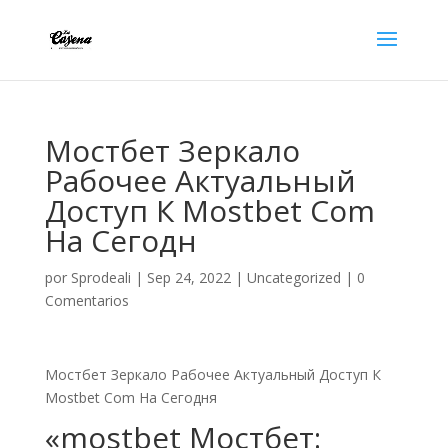
Мостбет Зеркало
Рабочее Актуальный
Доступ К Mostbet Com
На Сегодн
por
Sprodeali
|
Sep 24, 2022
|
Uncategorized
|
0
Comentarios
Мостбет Зеркало Рабочее Актуальный Доступ К
Mostbet Com На Сегодня
«mostbet Мостбет: