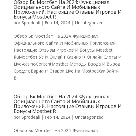
Обзор Бк Мостбет На 2024: Функционал
Официального Сайта И Мобильных
Приложений, Настоящие Отзывы Игроков И
Бонусы Mostbet R
por
Sprodeali
|
Feb 14, 2024
|
Uncategorized
Обзор Бк Мостбет На 2024: Функционал
Официального Сайта И Мобильных Приложений,
Настоящие Отзывы Игроков И Бонусы Mostbet
RuМостбет Уз ᐉ Онлайн Казино ᐉ Онлайн Слоты И
Live-casinoContentMostbet Методы Ввода И Вывод
СредствВариант Ставок Live На MostbetКак Зайти
В...
Обзор Бк Мостбет На 2024: Функционал
Официального Сайта И Мобильных
Приложений, Настоящие Отзывы Игроков И
Бонусы Mostbet R
por
Sprodeali
|
Feb 14, 2024
|
Uncategorized
Обзор Бк Мостбет На 2024: Функционал