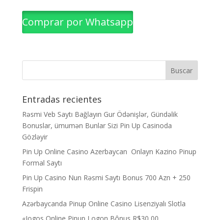
Comprar por Whatsapp
Entradas recientes
Rəsmi Veb Saytı Bağlayın️ Gur Ödənişlər, Gündəlik
Bonuslar, ümumən Bunlar Sizi Pin Up Casinoda
Gözləyir
Pin Up Online Casino Azerbaycan ️ Onlayn Kazino Pinup
Formal Saytı
Pin Up Casino Nun Rəsmi Saytı Bonus 700 Azn + 250
Frispin
Azərbaycanda Pinup Online Casino Lisenziyalı Slotla
«Jogos Online Pinup Logon Bônus R$30 00