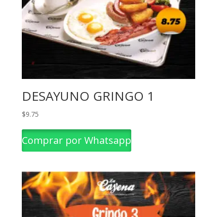
DESAYUNO GRINGO 1
$
9.75
Comprar por Whatsapp