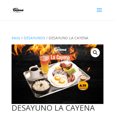
Inicio
/
DESAYUNOS
/ DESAYUNO LA CAYENA
DESAYUNO LA CAYENA