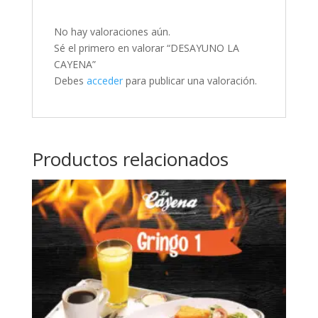
No hay valoraciones aún.
Sé el primero en valorar “DESAYUNO LA
CAYENA”
Debes
acceder
para publicar una valoración.
Productos relacionados