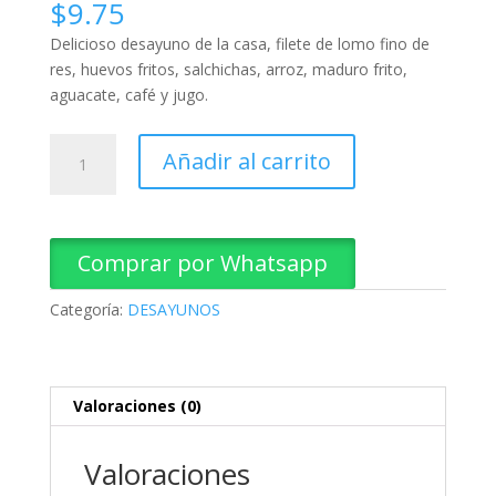
$
9.75
Delicioso desayuno de la casa, filete de lomo fino de
res, huevos fritos, salchichas, arroz, maduro frito,
aguacate, café y jugo.
DESAYUNO
Añadir al carrito
LA
CAYENA
cantidad
Comprar por Whatsapp
Categoría:
DESAYUNOS
Valoraciones (0)
Valoraciones