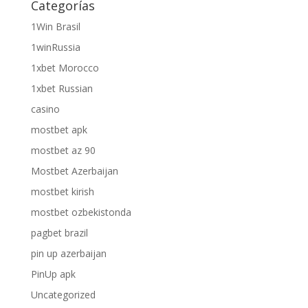
Categorías
1Win Brasil
1winRussia
1xbet Morocco
1xbet Russian
casino
mostbet apk
mostbet az 90
Mostbet Azerbaijan
mostbet kirish
mostbet ozbekistonda
pagbet brazil
pin up azerbaijan
PinUp apk
Uncategorized