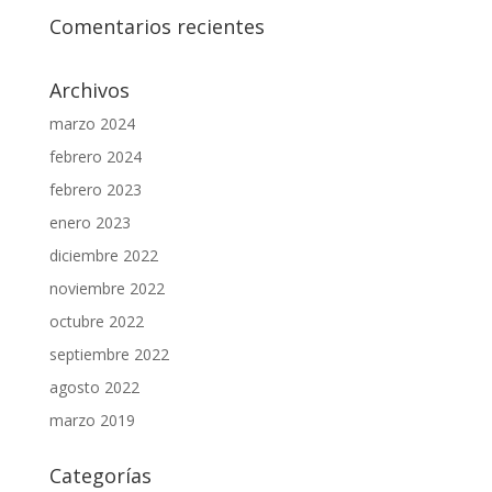
Comentarios recientes
Archivos
marzo 2024
febrero 2024
febrero 2023
enero 2023
diciembre 2022
noviembre 2022
octubre 2022
septiembre 2022
agosto 2022
marzo 2019
Categorías