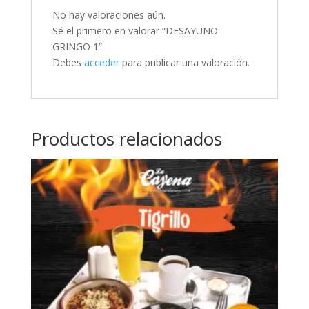
No hay valoraciones aún.
Sé el primero en valorar “DESAYUNO
GRINGO 1”
Debes
acceder
para publicar una valoración.
Productos relacionados