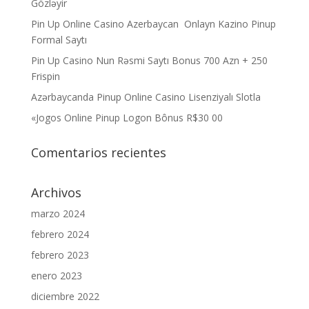
Gözləyir
Pin Up Online Casino Azerbaycan ️ Onlayn Kazino Pinup
Formal Saytı
Pin Up Casino Nun Rəsmi Saytı Bonus 700 Azn + 250
Frispin
Azərbaycanda Pinup Online Casino Lisenziyalı Slotla
«Jogos Online Pinup Logon Bônus R$30 00
Comentarios recientes
Archivos
marzo 2024
febrero 2024
febrero 2023
enero 2023
diciembre 2022