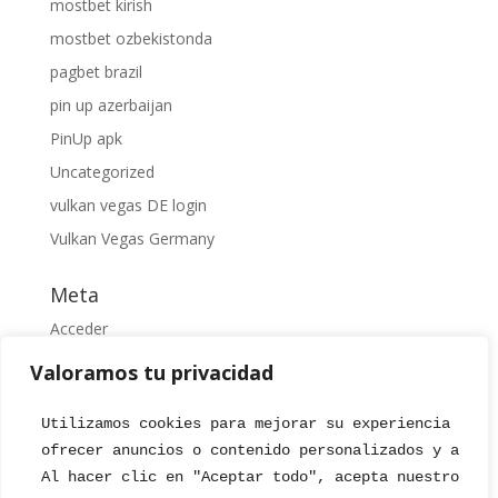
mostbet kirish
mostbet ozbekistonda
pagbet brazil
pin up azerbaijan
PinUp apk
Uncategorized
vulkan vegas DE login
Vulkan Vegas Germany
Meta
Acceder
Feed de entradas
Valoramos tu privacidad
Feed de comentarios
Utilizamos cookies para mejorar su experiencia de n
WordPress.org
ofrecer anuncios o contenido personalizados y anali
Al hacer clic en "Aceptar todo", acepta nuestro uso