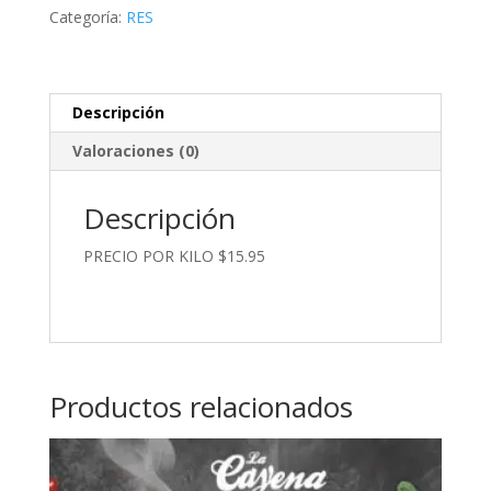
Categoría:
RES
Descripción
Valoraciones (0)
Descripción
PRECIO POR KILO $15.95
Productos relacionados