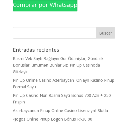
Comprar por Whatsapp
Entradas recientes
Rəsmi Veb Saytı Bağlayın️ Gur Ödənişlər, Gündəlik
Bonuslar, ümumən Bunlar Sizi Pin Up Casinoda
Gözləyir
Pin Up Online Casino Azerbaycan ️ Onlayn Kazino Pinup
Formal Saytı
Pin Up Casino Nun Rəsmi Saytı Bonus 700 Azn + 250
Frispin
Azərbaycanda Pinup Online Casino Lisenziyalı Slotla
«Jogos Online Pinup Logon Bônus R$30 00