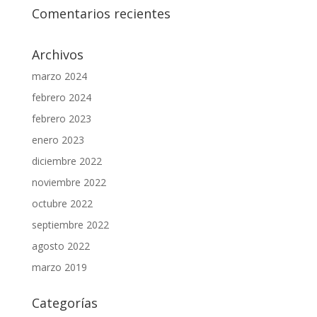
Comentarios recientes
Archivos
marzo 2024
febrero 2024
febrero 2023
enero 2023
diciembre 2022
noviembre 2022
octubre 2022
septiembre 2022
agosto 2022
marzo 2019
Categorías