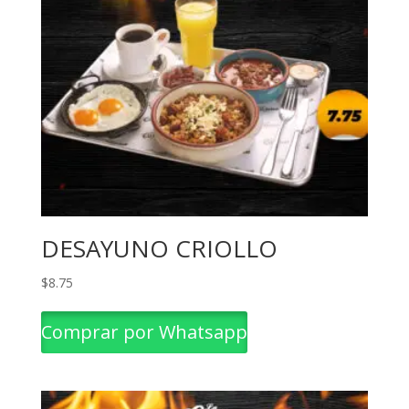
DESAYUNO CRIOLLO
$
8.75
Comprar por Whatsapp