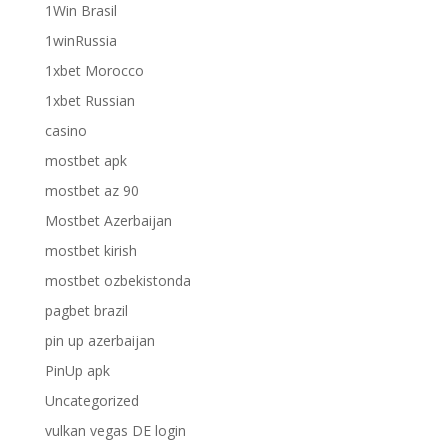
1Win Brasil
1winRussia
1xbet Morocco
1xbet Russian
casino
mostbet apk
mostbet az 90
Mostbet Azerbaijan
mostbet kirish
mostbet ozbekistonda
pagbet brazil
pin up azerbaijan
PinUp apk
Uncategorized
vulkan vegas DE login