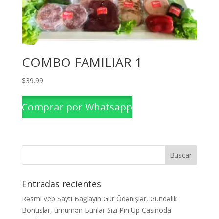
COMBO FAMILIAR 1
$
39.99
Comprar por Whatsapp
Entradas recientes
Rəsmi Veb Saytı Bağlayın️ Gur Ödənişlər, Gündəlik
Bonuslar, ümumən Bunlar Sizi Pin Up Casinoda