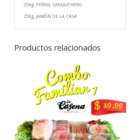
250g. PERNIL SANGUCHERO
250g. JAMÓN DE LA CASA
Productos relacionados