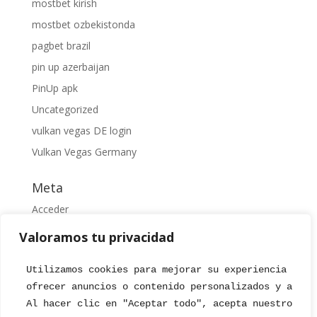
mostbet kirish
mostbet ozbekistonda
pagbet brazil
pin up azerbaijan
PinUp apk
Uncategorized
vulkan vegas DE login
Vulkan Vegas Germany
Meta
Acceder
Feed de entradas
Valoramos tu privacidad
Feed de comentarios
Utilizamos cookies para mejorar su experiencia de n
WordPress.org
ofrecer anuncios o contenido personalizados y anali
Al hacer clic en "Aceptar todo", acepta nuestro uso