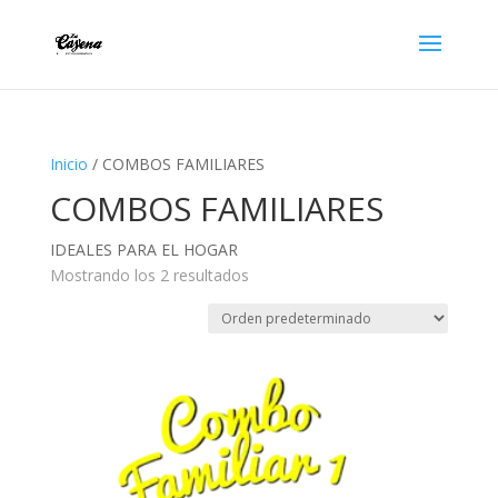
Inicio
/ COMBOS FAMILIARES
COMBOS FAMILIARES
IDEALES PARA EL HOGAR
Mostrando los 2 resultados