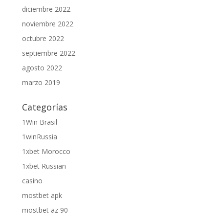
diciembre 2022
noviembre 2022
octubre 2022
septiembre 2022
agosto 2022
marzo 2019
Categorías
1Win Brasil
1winRussia
1xbet Morocco
1xbet Russian
casino
mostbet apk
mostbet az 90