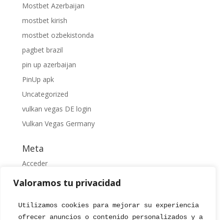
Mostbet Azerbaijan
mostbet kirish
mostbet ozbekistonda
pagbet brazil
pin up azerbaijan
PinUp apk
Uncategorized
vulkan vegas DE login
Vulkan Vegas Germany
Meta
Acceder
Feed de entradas
Valoramos tu privacidad
Feed de comentarios
Utilizamos cookies para mejorar su experiencia de n
WordPress.org
ofrecer anuncios o contenido personalizados y anali