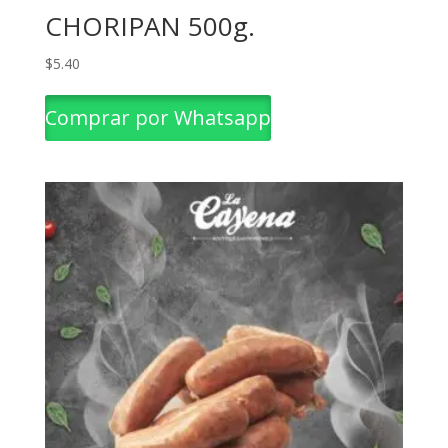
CHORIPAN 500g.
$
5.40
Comprar por Whatsapp