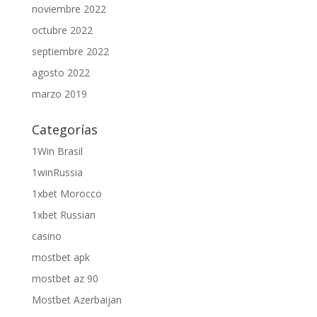
noviembre 2022
octubre 2022
septiembre 2022
agosto 2022
marzo 2019
Categorías
1Win Brasil
1winRussia
1xbet Morocco
1xbet Russian
casino
mostbet apk
mostbet az 90
Mostbet Azerbaijan