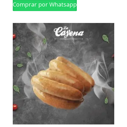
Comprar por Whatsapp