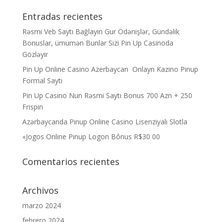
Entradas recientes
Rəsmi Veb Saytı Bağlayın️ Gur Ödənişlər, Gündəlik
Bonuslar, ümumən Bunlar Sizi Pin Up Casinoda
Gözləyir
Pin Up Online Casino Azerbaycan ️ Onlayn Kazino Pinup
Formal Saytı
Pin Up Casino Nun Rəsmi Saytı Bonus 700 Azn + 250
Frispin
Azərbaycanda Pinup Online Casino Lisenziyalı Slotla
«Jogos Online Pinup Logon Bônus R$30 00
Comentarios recientes
Archivos
marzo 2024
febrero 2024