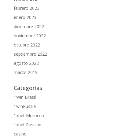
febrero 2023
enero 2023
diciembre 2022
noviembre 2022
octubre 2022
septiembre 2022
agosto 2022
marzo 2019
Categorías
1Win Brasil
1winRussia
1xbet Morocco
1xbet Russian
casino