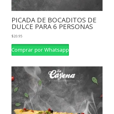
PICADA DE BOCADITOS DE
DULCE PARA 6 PERSONAS
$
20.95
Comprar por Whatsapp