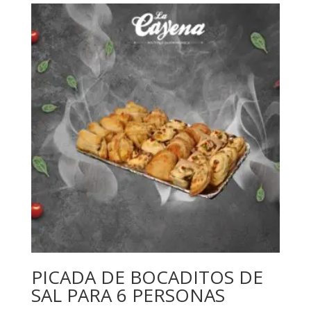
PICADA DE BOCADITOS DE
SAL PARA 6 PERSONAS