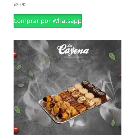
$
20.95
Comprar por Whatsapp