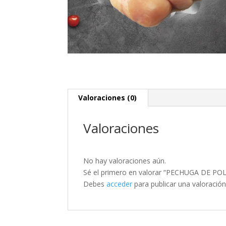
Valoraciones (0)
Valoraciones
No hay valoraciones aún.
Sé el primero en valorar “PECHUGA DE PO
Debes
acceder
para publicar una valoración