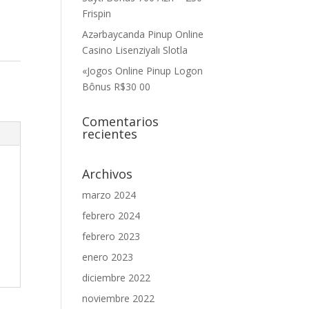
Frispin
Azərbaycanda Pinup Online
Casino Lisenziyalı Slotla
«Jogos Online Pinup Logon
Bônus R$30 00
Comentarios
recientes
Archivos
marzo 2024
febrero 2024
febrero 2023
enero 2023
diciembre 2022
noviembre 2022