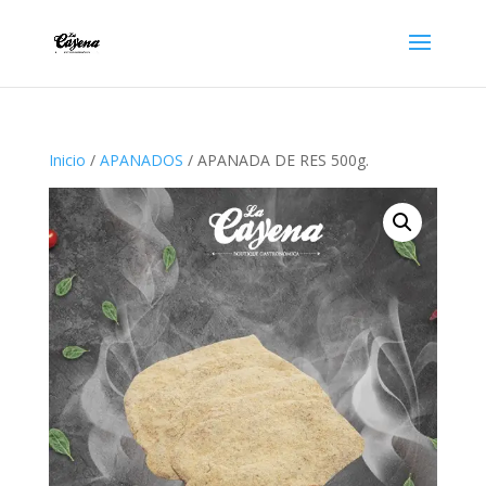
Inicio
/
APANADOS
/ APANADA DE RES 500g.