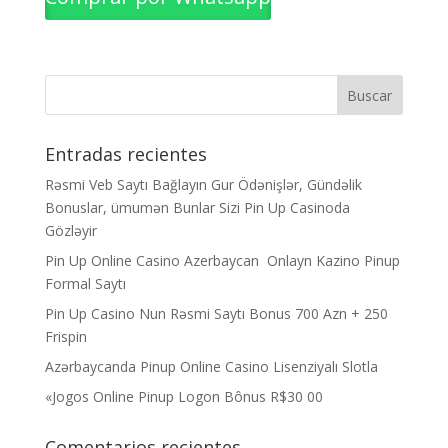
Entradas recientes
Rəsmi Veb Saytı Bağlayın️ Gur Ödənişlər, Gündəlik
Bonuslar, ümumən Bunlar Sizi Pin Up Casinoda
Gözləyir
Pin Up Online Casino Azerbaycan ️ Onlayn Kazino Pinup
Formal Saytı
Pin Up Casino Nun Rəsmi Saytı Bonus 700 Azn + 250
Frispin
Azərbaycanda Pinup Online Casino Lisenziyalı Slotla
«Jogos Online Pinup Logon Bônus R$30 00
Comentarios recientes